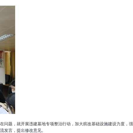
在问题，就开展违建墓地专项整治行动，加大殡改基础设施建设力度，强
流发言，提出修改意见。