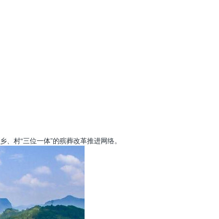
、村“三位一体”的殡葬改革推进网络。