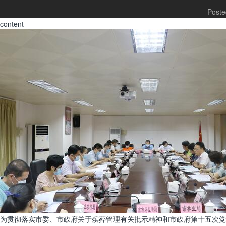
Poste
content
为贯彻落实市委、市政府关于殡葬管理有关批示精神和市政府第十五次党