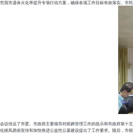
究我市遗体火化率提升专项行动方案，确保各项工作目标有效落实。市民
会议传达了市委、市政府主要领导对殡葬管理工作的批示和市政府第十五
化移风易俗宣传和加快推进公益性公墓建设提出了工作要求。随后，市殡