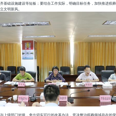
齐基础设施建设等短板；要结合工作实际，明确目标任务，加快推进殡葬
立文明新风。
与上级部门对接，拿出切实可行的改革办法，坚决整治殡葬领域存在的突