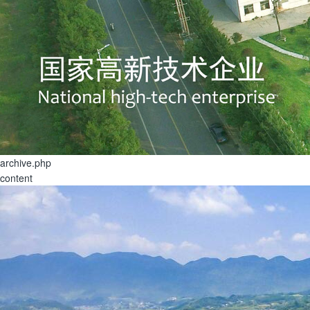
archive.php
content