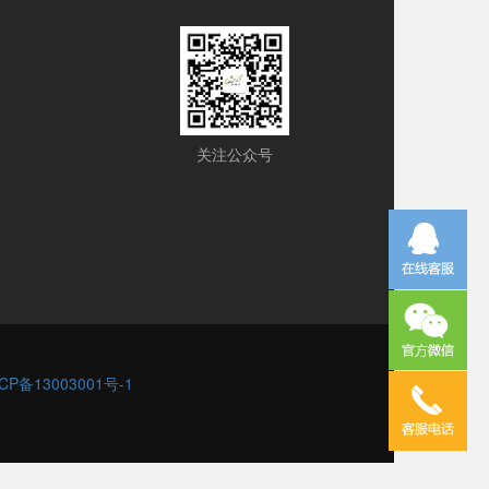
关注公众号
CP备13003001号-1