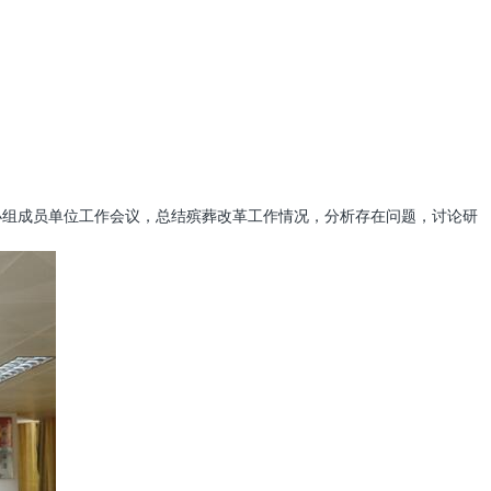
小组成员单位工作会议，总结殡葬改革工作情况，分析存在问题，讨论研