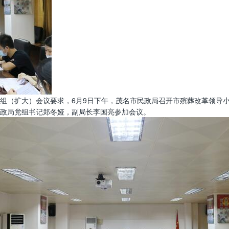
组（扩大）会议要求，6月9日下午，茂名市民政局召开市殡葬改革领导
政局党组书记郑冬娅，副局长李国亮参加会议。