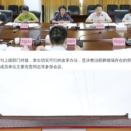
与上级部门对接，拿出切实可行的改革办法，坚决整治殡葬领域存在的突
成员单位主要负责同志等参加会议。