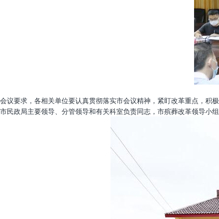
会议要求，各相关单位要认真贯彻落实市会议精神，紧盯改革重点，积极
市民政局主要领导、分管领导和有关科室负责同志，市殡葬改革领导小组