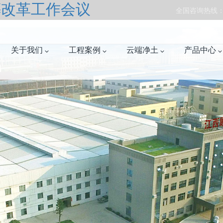
葬改革工作会议
全国咨询热线：07
关于我们
工程案例
云端净土
产品中心