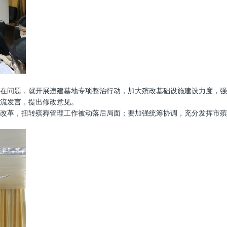
在问题，就开展违建墓地专项整治行动，加大殡改基础设施建设力度，强
流发言，提出修改意见。
改革，扭转殡葬管理工作被动落后局面；要加强统筹协调，充分发挥市殡