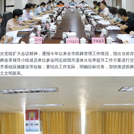
次党组扩大会议精神，通报今年以来全市殡葬管理工作情况，指出当前存
葬改革领导小组成员单位参会同志就我市遗体火化率提升工作方案进行交
齐基础设施建设等短板；要结合工作实际，明确目标任务，加快推进殡葬
立文明新风。