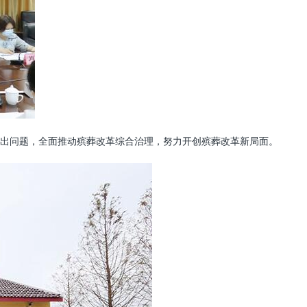
出问题，全面推动殡葬改革综合治理，努力开创殡葬改革新局面。