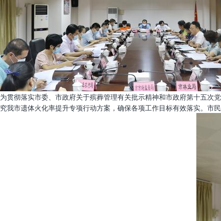
为贯彻落实市委、市政府关于殡葬管理有关批示精神和市政府第十五次党
究我市遗体火化率提升专项行动方案，确保各项工作目标有效落实。市民