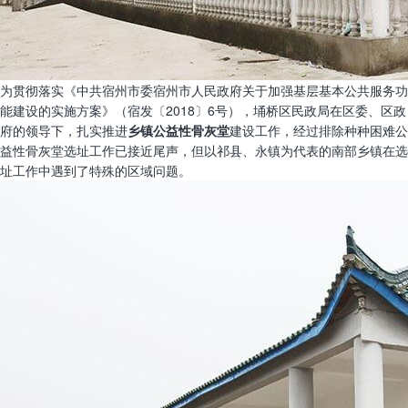
为贯彻落实《中共宿州市委宿州市人民政府关于加强基层基本公共服务功
能建设的实施方案》（宿发〔2018〕6号），埇桥区民政局在区委、区政
府的领导下，扎实推进
乡镇公益性骨灰堂
建设工作，经过排除种种困难公
益性骨灰堂选址工作已接近尾声，但以祁县、永镇为代表的南部乡镇在选
址工作中遇到了特殊的区域问题。