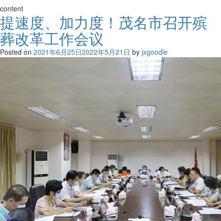
content
提速度、加力度！茂名市召开殡
葬改革工作会议
Posted on
2021年6月25日
2022年5月21日
by
jxgoodle