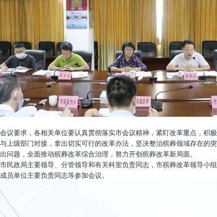
会议要求，各相关单位要认真贯彻落实市会议精神，紧盯改革重点，积极
与上级部门对接，拿出切实可行的改革办法，坚决整治殡葬领域存在的突
出问题，全面推动殡葬改革综合治理，努力开创殡葬改革新局面。
市民政局主要领导、分管领导和有关科室负责同志，市殡葬改革领导小组
成员单位主要负责同志等参加会议。