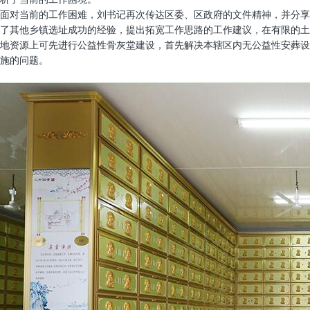
面对当前的工作困难，刘书记再次传达区委、区政府的文件精神，并分享
了其他乡镇选址成功的经验，提出拓宽工作思路的工作建议，在有限的土
地资源上可先进行公益性骨灰堂建设，首先解决本辖区内无公益性安葬设
施的问题。