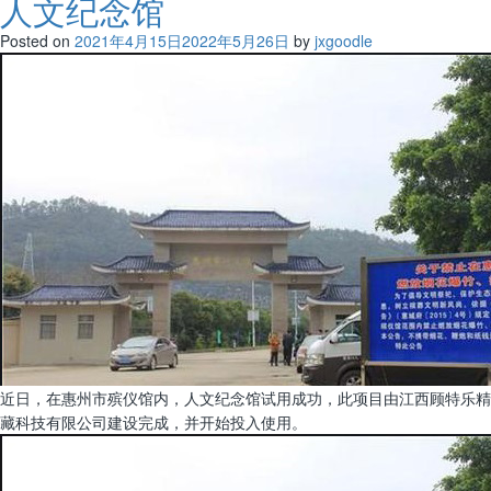
人文纪念馆
Posted on
2021年4月15日
2022年5月26日
by
jxgoodle
近日，在惠州市殡仪馆内，人文纪念馆试用成功，此项目由江西顾特乐精
藏科技有限公司建设完成，并开始投入使用。