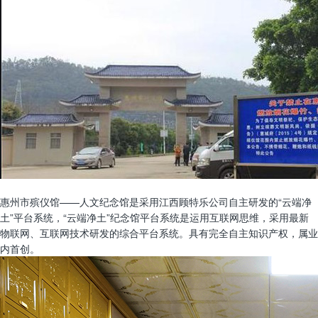
惠州市殡仪馆——人文纪念馆是采用江西顾特乐公司自主研发的“云端净
土”平台系统，“云端净土”纪念馆平台系统是运用互联网思维，采用最新
物联网、互联网技术研发的综合平台系统。具有完全自主知识产权，属业
内首创。