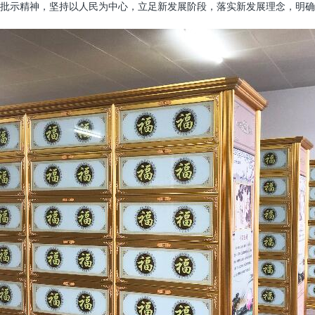
批示精神，坚持以人民为中心，立足新发展阶段，落实新发展理念，明确