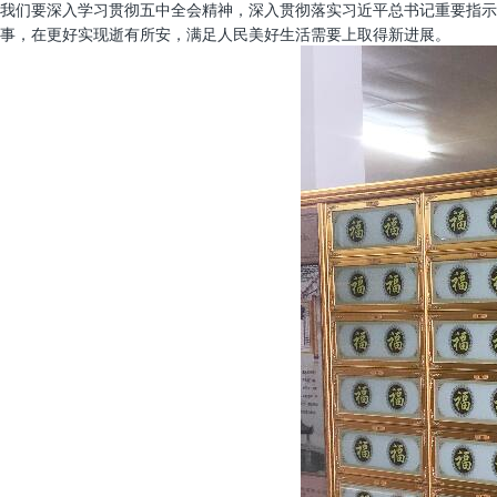
我们要深入学习贯彻五中全会精神，深入贯彻落实习近平总书记重要指示
事，在更好实现逝有所安，满足人民美好生活需要上取得新进展。