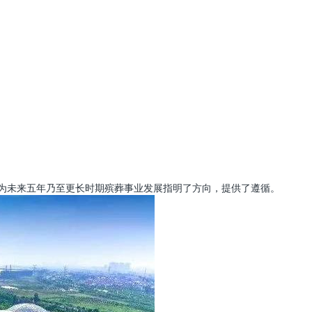
，为未来五年乃至更长时期殡葬事业发展指明了方向，提供了遵循。