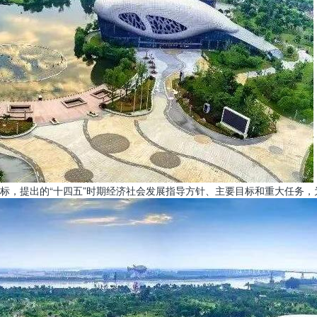
标，提出的“十四五”时期经济社会发展指导方针、主要目标和重大任务