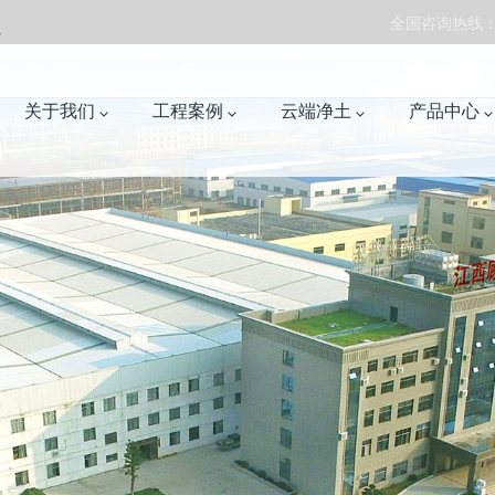
效
全国咨询热线：07
关于我们
工程案例
云端净土
产品中心