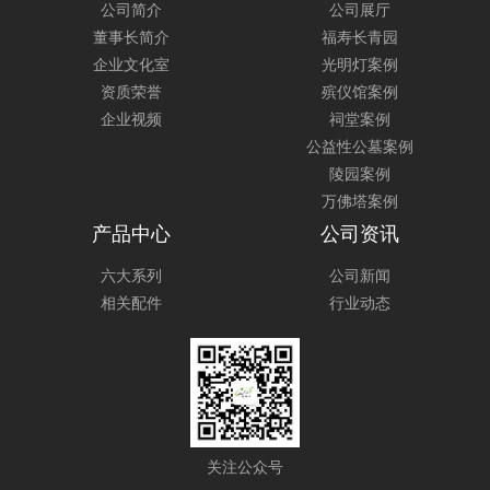
公司简介
公司展厅
董事长简介
福寿长青园
企业文化室
光明灯案例
资质荣誉
殡仪馆案例
企业视频
祠堂案例
公益性公墓案例
陵园案例
万佛塔案例
产品中心
公司资讯
六大系列
公司新闻
相关配件
行业动态
关注公众号