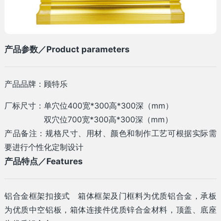
产品参数／Product parameters
产品品牌：顾特乐
厂标尺寸：单穴位400宽*300高*300深（mm）
双穴位700宽*300高*300深（mm）
产品备注：规格尺寸、用材、颜色和制作工艺可根据实际需
要进行个性化定制设计
产品特点／Features
铝合金框架扣接式 箱体框架及门框料为优质铝合金，承板
为优质中空铝板，箱体连接件优质锌合金材料，顶盖、底座