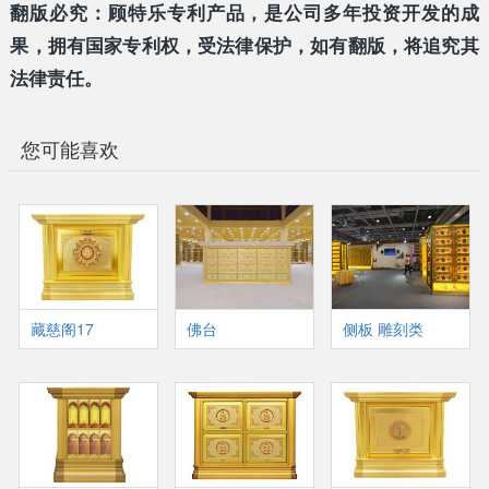
翻版必究：顾特乐专利产品，是公司多年投资开发的成
果，拥有国家专利权，受法律保护，如有翻版，将追究其
法律责任。
您可能喜欢
藏慈阁17
佛台
侧板 雕刻类