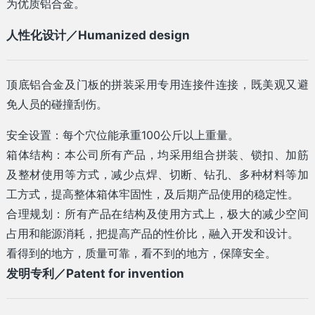
为优质铝合金。
人性化设计／Humanized design
顶底铝合金及门板的拼装采用专用连接件连接，既美观又避
免人员的碰撞刮伤。
安全设置：每个穴位能承重100公斤以上重量。
箱体结构：本公司所有产品，均采用组合拼装、锁扣、加筋
及整材使用等方式，减少点焊、切断、钻孔、多种材料等加
工方式，提高整体箱体牢固性，及后期产品使用的稳定性。
合理规划：所有产品在结构及使用方式上，极大的减少空间
占用和能源消耗，把提高产品的性价比，融入开发和设计。
看得到的地方，质量可靠，看不到的地方，保障安全。
发明专利／Patent for invention