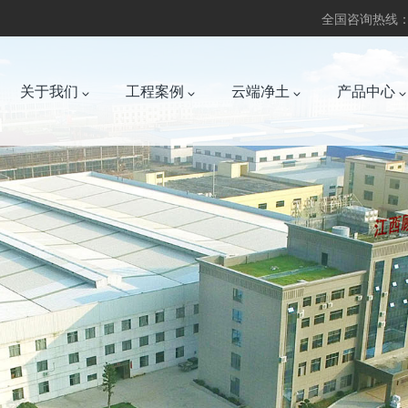
全国咨询热线：07
关于我们
工程案例
云端净土
产品中心