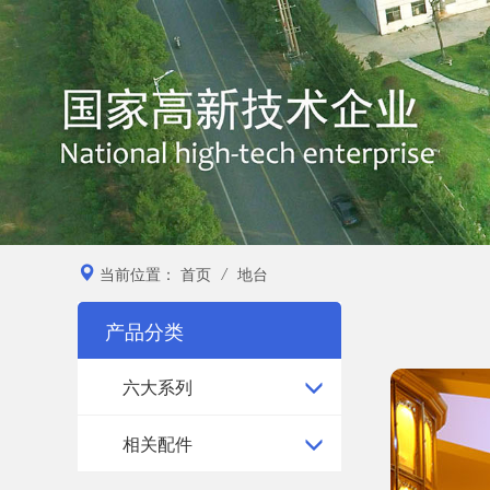
当前位置：
首页
/
地台
产品分类
六大系列
相关配件