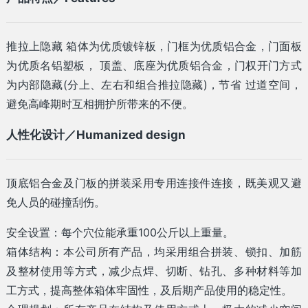
推拉上隐藏 箱体为优质镀锌板，门框为优质铝合金，门面板
为优质名铝塑板， 顶盖、底座为优质铝合金，门权开门方式
为内部隐藏(分上、左右和组合推拉隐藏)，节省 过道空间，
避免高峰期时互相拥护所带来的不便。
人性化设计／Humanized design
顶底铝合金及门板的拼装采用专用连接件连接，既美观又避
免人员的碰撞刮伤。
安全设置：每个穴位能承重100公斤以上重量。
箱体结构：本公司所有产品，均采用组合拼装、锁扣、加筋
及整材使用等方式，减少点焊、切断、钻孔、多种材料等加
工方式，提高整体箱体牢固性，及后期产品使用的稳定性。