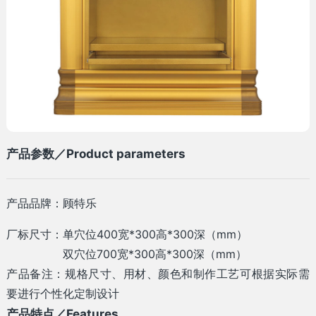
产品参数／Product parameters
产品品牌：顾特乐
厂标尺寸：单穴位400宽*300高*300深（mm）
双穴位700宽*300高*300深（mm）
产品备注：规格尺寸、用材、颜色和制作工艺可根据实际需
要进行个性化定制设计
产品特点／Features