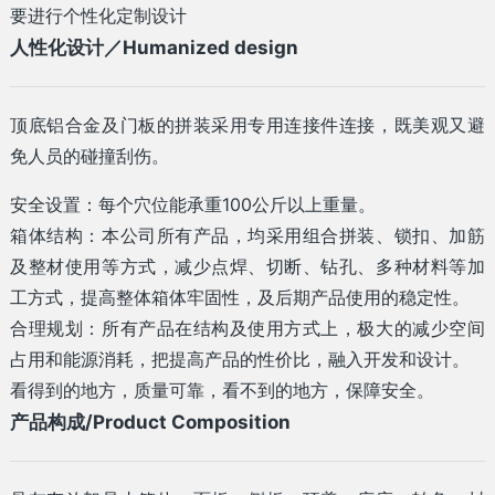
要进行个性化定制设计
人性化设计／Humanized design
顶底铝合金及门板的拼装采用专用连接件连接，既美观又避
免人员的碰撞刮伤。
安全设置：每个穴位能承重100公斤以上重量。
箱体结构：本公司所有产品，均采用组合拼装、锁扣、加筋
及整材使用等方式，减少点焊、切断、钻孔、多种材料等加
工方式，提高整体箱体牢固性，及后期产品使用的稳定性。
合理规划：所有产品在结构及使用方式上，极大的减少空间
占用和能源消耗，把提高产品的性价比，融入开发和设计。
看得到的地方，质量可靠，看不到的地方，保障安全。
产品构成/Product Composition