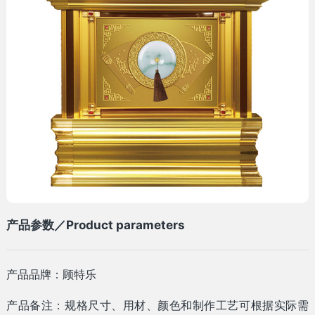
产品参数／Product parameters
产品品牌：顾特乐
产品备注：规格尺寸、用材、颜色和制作工艺可根据实际需