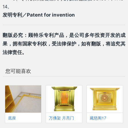
14。
发明专利／Patent for invention
翻版必究：顾特乐专利产品，是公司多年投资开发的成
果，拥有国家专利权，受法律保护，如有翻版，将追究其
法律责任。
您可能喜欢
底座
万佛架 月亮门
藏慈阁17