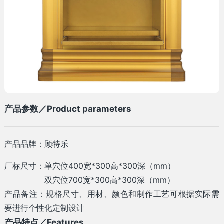
产品参数／Product parameters
产品品牌：顾特乐
厂标尺寸：单穴位400宽*300高*300深（mm）
双穴位700宽*300高*300深（mm）
产品备注：规格尺寸、用材、颜色和制作工艺可根据实际需
要进行个性化定制设计
产品特点／Features