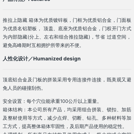
推拉上隐藏 箱体为优质镀锌板，门框为优质铝合金，门面板
为优质名铝塑板， 顶盖、底座为优质铝合金，门权开门方式
为内部隐藏(分上、左右和组合推拉隐藏)，节省 过道空间，
避免高峰期时互相拥护所带来的不便。
人性化设计／Humanized design
顶底铝合金及门板的拼装采用专用连接件连接，既美观又避
免人员的碰撞刮伤。
安全设置：每个穴位能承重100公斤以上重量。
箱体结构：本公司所有产品，均采用组合拼装、锁扣、加筋
及整材使用等方式，减少点焊、切断、钻孔、多种材料等加
工方式，提高整体箱体牢固性，及后期产品使用的稳定性。