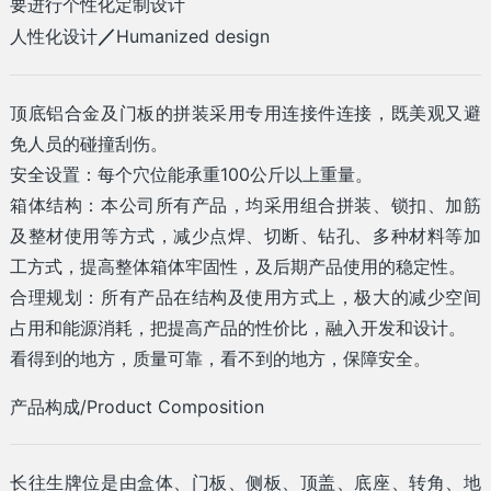
要进行个性化定制设计
人性化设计
／
Humanized design
顶底铝合金及门板的拼装采用专用连接件连接，既美观又避
免人员的碰撞刮伤。
安全设置：每个穴位能承重100公斤以上重量。
箱体结构：本公司所有产品，均采用组合拼装、锁扣、加筋
及整材使用等方式，减少点焊、切断、钻孔、多种材料等加
工方式，提高整体箱体牢固性，及后期产品使用的稳定性。
合理规划：所有产品在结构及使用方式上，极大的减少空间
占用和能源消耗，把提高产品的性价比，融入开发和设计。
看得到的地方，质量可靠，看不到的地方，保障安全。
产品构成/Product Composition
长往生牌位是由盒体、门板、侧板、顶盖、底座、转角、地