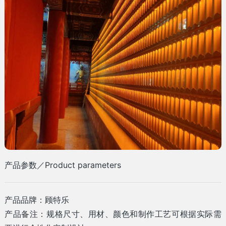
产品参数／Product parameters
产品品牌：顾特乐
产品备注：规格尺寸、用材、颜色和制作工艺可根据实际需