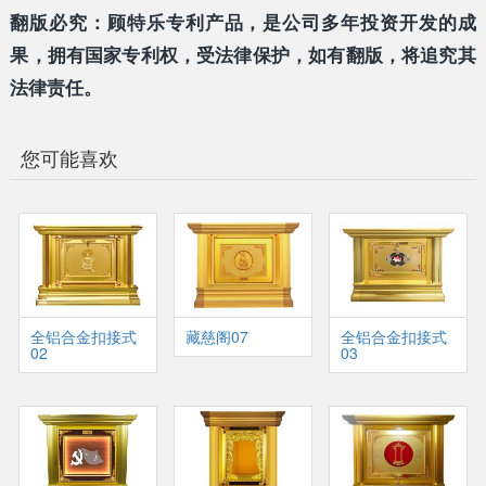
翻版必究：顾特乐专利产品，是公司多年投资开发的成
果，拥有国家专利权，受法律保护，如有翻版，将追究其
法律责任。
您可能喜欢
全铝合金扣接式
藏慈阁07
全铝合金扣接式
02
03