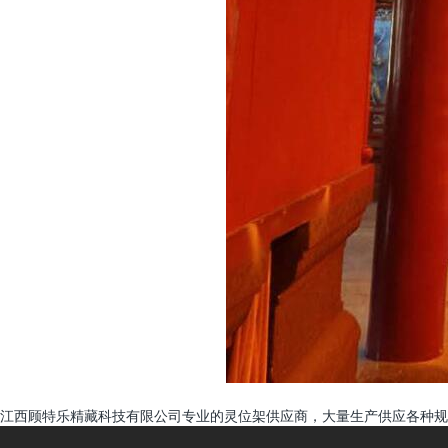
江西顾特乐精藏科技有限公司专业的灵位架供应商，大量生产供应各种规