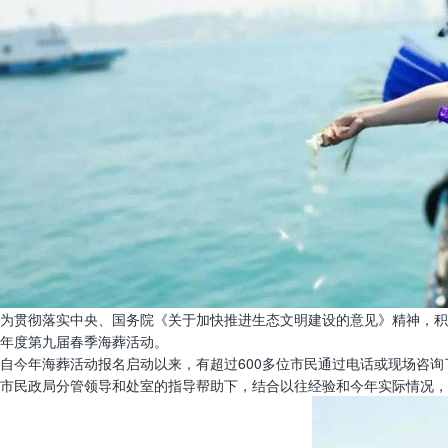
为贯彻落实中央、国务院《关于加快推进生态文明建设的意见》精神，积极
年度第九届春季海葬活动。
自今年海葬活动报名启动以来，有超过600多位市民通过电话或现场咨询
市民政局分管领导和处室的指导帮助下，结合以往经验和今年实际情况，