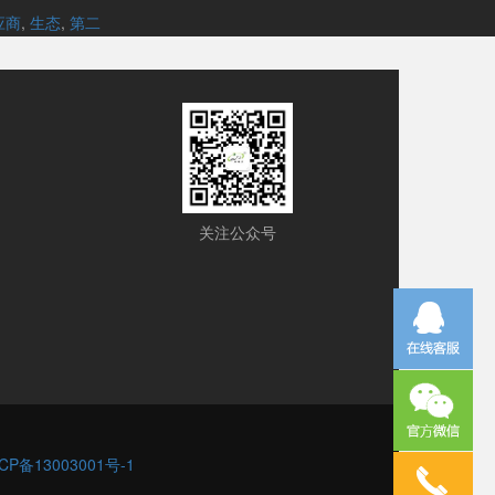
应商
,
生态
,
第二
关注公众号
CP备13003001号-1