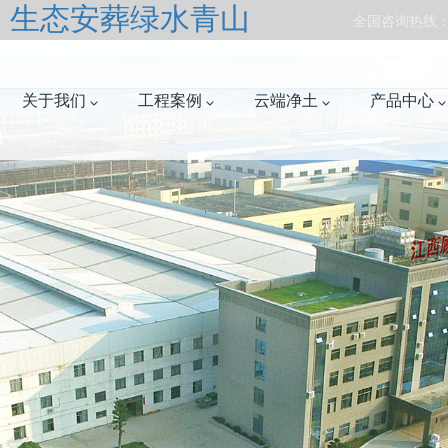
，生态安葬绿水青山
全国咨询热线：07
关于我们
工程案例
云端净土
产品中心