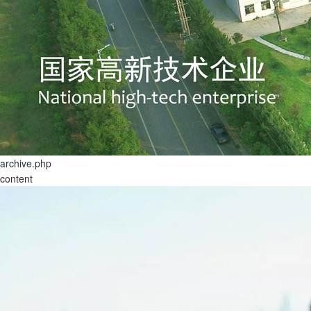
archive.php
content