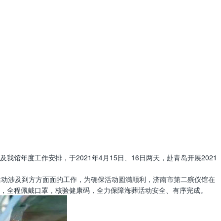
年度工作安排，于2021年4月15日、16日两天，赴青岛开展2021
葬活动涉及到方方面面的工作，为确保活动圆满顺利，济南市第二殡仪馆在
，全程佩戴口罩，核验健康码，全力保障海葬活动安全、有序完成。