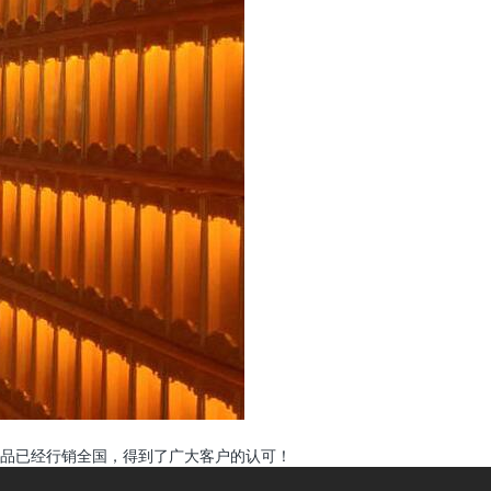
品已经行销全国，得到了广大客户的认可！