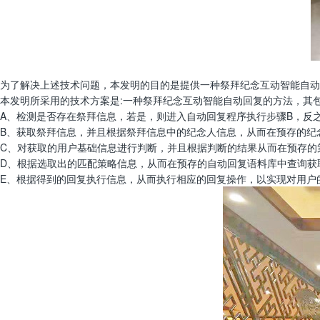
为了解决上述技术问题，本发明的目的是提供一种祭拜纪念互动智能自动
本发明所采用的技术方案是:一种祭拜纪念互动智能自动回复的方法，其包
A、检测是否存在祭拜信息，若是，则进入自动回复程序执行步骤B，反
B、获取祭拜信息，并且根据祭拜信息中的纪念人信息，从而在预存的纪
C、对获取的用户基础信息进行判断，并且根据判断的结果从而在预存的
D、根据选取出的匹配策略信息，从而在预存的自动回复语料库中查询获
E、根据得到的回复执行信息，从而执行相应的回复操作，以实现对用户