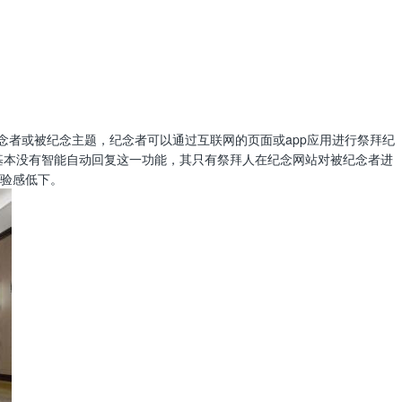
念者或被纪念主题，纪念者可以通过互联网的页面或app应用进行祭拜纪
基本没有智能自动回复这一功能，其只有祭拜人在纪念网站对被纪念者进
验感低下。