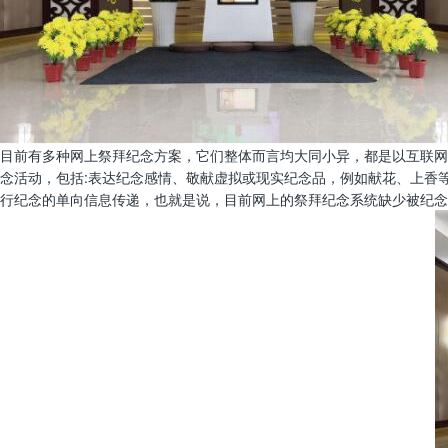
目前有多种网上祭拜纪念方案，它们整体而言均大同小异，都是以互联网
念活动，包括:表达纪念感情、敬献虚拟或现实纪念品，例如献花、上香
行纪念的单向信息传递，也就是说，目前网上的祭拜纪念系统缺少被纪念