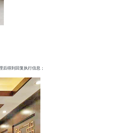
理后得到回复执行信息；