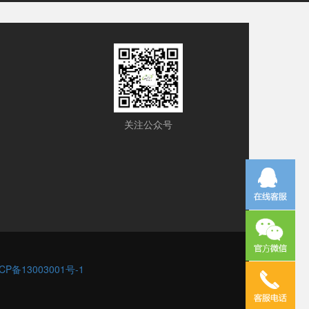
关注公众号
CP备13003001号-1