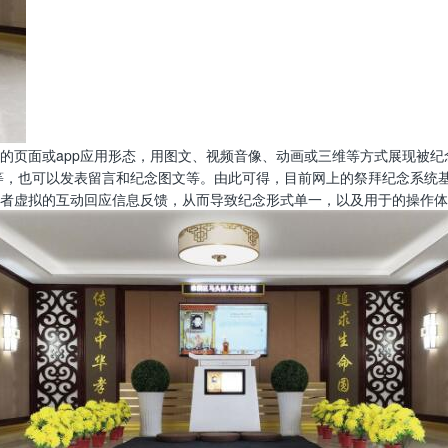
的页面或app应用形态，用图文、视频音像、动画或三维等方式展现被纪
等，也可以发表留言和纪念图文等。由此可得，目前网上的祭拜纪念系统
者虚拟的互动回应信息反馈，从而导致纪念形式单一，以及用于的操作体