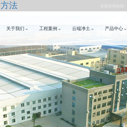
的方法
全国咨询热线：07
关于我们
工程案例
云端净土
产品中心