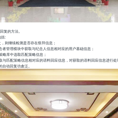
回复的方法。
括:
之，则继续检测是否存在祭拜信息；
念者管理模块中获取与纪念人信息相对应的用户基础信息；
策略库中选取匹配策略信息；
取与匹配策略信息相对应的语料回应信息，对获取的语料回应信息进行处
的自动回复功倉泛。