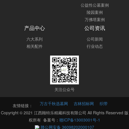
公益性公墓案例
陵园案例
万佛塔案例
产品中心
公司资讯
六大系列
公司新闻
相关配件
行业动态
关注公众号
万古千秋选墓网
吉林招标网
织带
友情链接：
Copyright © 2021 江西顾特乐精藏科技有限公司 All Rights Reserved 版
权所有 备案号：
赣ICP备13003001号-1
赣公网安备 36098202000107