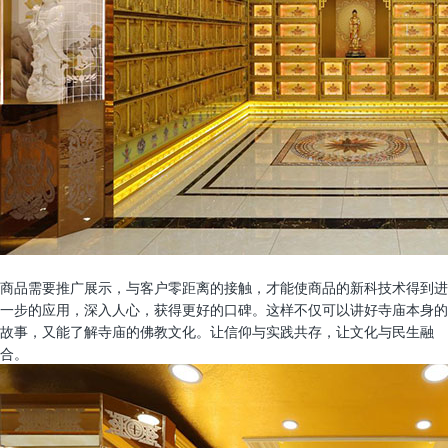
商品需要推广展示，与客户零距离的接触，才能使商品的新科技术得到进
一步的应用，深入人心，获得更好的口碑。这样不仅可以讲好寺庙本身的
故事，又能了解寺庙的佛教文化。让信仰与实践共存，让文化与民生融
合。