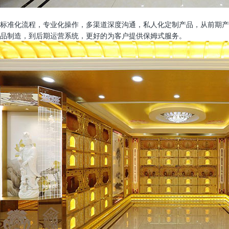
标准化流程，专业化操作，多渠道深度沟通，私人化定制产品，从前期产
品制造，到后期运营系统，更好的为客户提供保姆式服务。