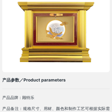
产品参数／Product parameters
产品品牌：顾特乐
产品备注：规格尺寸、用材、颜色和制作工艺可根据实际需