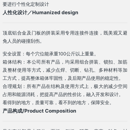
要进行个性化定制设计
人性化设计／Humanized design
顶底铝合金及门板的拼装采用专用连接件连接，既美观又避
免人员的碰撞刮伤。
安全设置：每个穴位能承重100公斤以上重量。
箱体结构：本公司所有产品，均采用组合拼装、锁扣、加筋
及整材使用等方式，减少点焊、切断、钻孔、多种材料等加
工方式，提高整体箱体牢固性，及后期产品使用的稳定性。
合理规划：所有产品在结构及使用方式上，极大的减少空间
占用和能源消耗，把提高产品的性价比，融入开发和设计。
看得到的地方，质量可靠，看不到的地方，保障安全。
产品构成/Product Composition