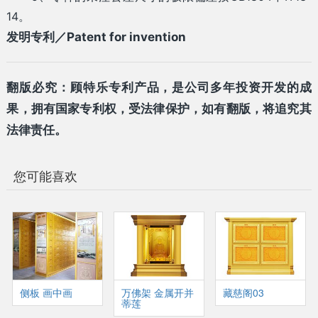
14。
发明专利／Patent for invention
翻版必究：顾特乐专利产品，是公司多年投资开发的成
果，拥有国家专利权，受法律保护，如有翻版，将追究其
法律责任。
您可能喜欢
侧板 画中画
万佛架 金属开并
藏慈阁03
蒂莲