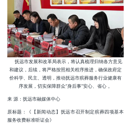
抚远市发展和改革局表示，将认真梳理归纳各方意见
和建议，后续，将严格按照相关程序推进，确保政府定
价科学、民主、透明，推动抚远市殡葬服务行业健康有
序发展，切实保障群众“身后事”安心、省心 。
来 源：抚远市融媒体中心
原标题：《【新闻动态】抚远市召开制定殡葬四项基本
服务收费标准听证会》