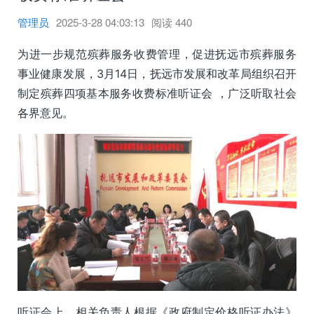
管理员
2025-3-28 04:03:13
阅读
440
为进一步规范殡葬服务收费管理，促进抚远市殡葬服务
事业健康发展，3月14日，抚远市发展和改革局组织召开
制定殡葬四项基本服务收费标准听证会 ，广泛听取社会
各界意见。
听证会上，相关负责人根据《政府制定价格听证办法》