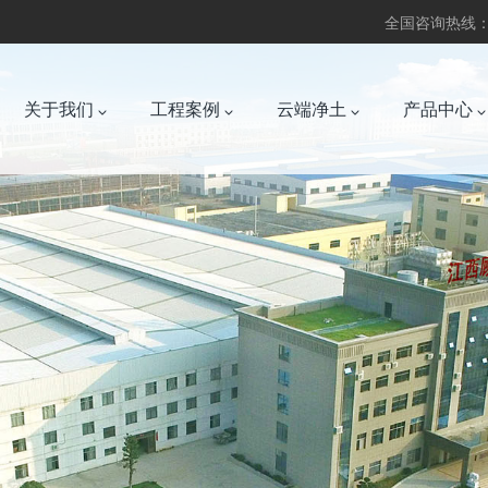
全国咨询热线：07
关于我们
工程案例
云端净土
产品中心