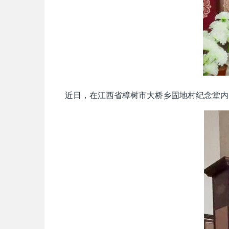
近日，在江西省樟树市大桥乡固地村纪念堂内