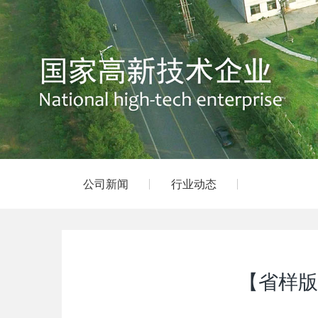
公司新闻
行业动态
【省样版