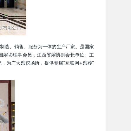
、制造、销售、服务为一体的生产厂家。是国家
，中国殡协理事会员，江西省殡协副会长单位。主
，为广大殡仪场所，提供专属“互联网+殡葬”