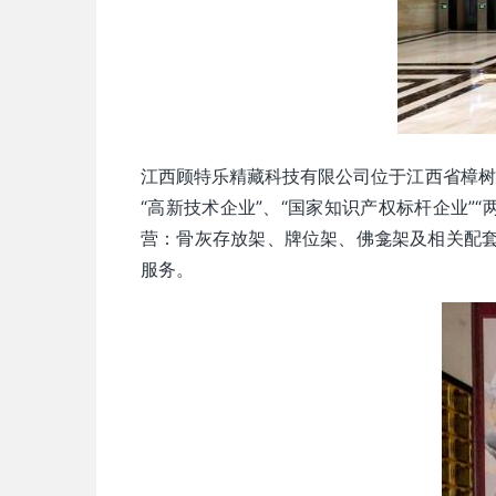
江西顾特乐精藏科技有限公司位于江西省樟树
“高新技术企业”、“国家知识产权标杆企业”
营：骨灰存放架、牌位架、佛龛架及相关配套
服务。