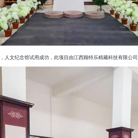
，人文纪念馆试用成功，此项目由江西顾特乐精藏科技有限公司