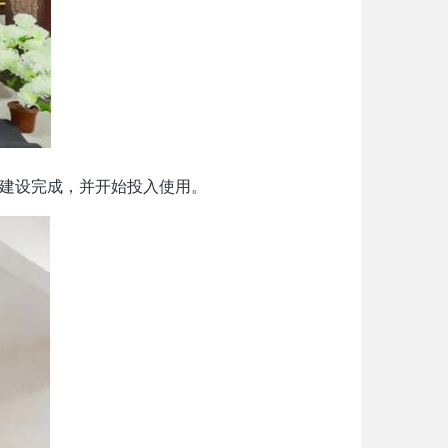
建设完成，并开始投入使用。