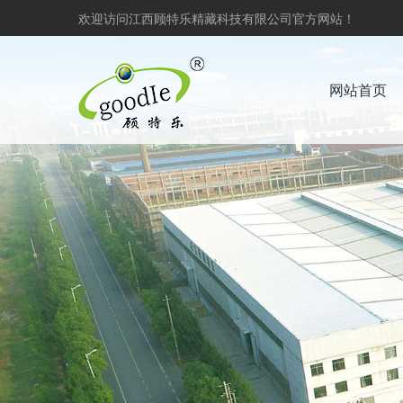
欢迎访问江西顾特乐精藏科技有限公司官方网站！
网站首页