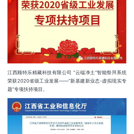
江西顾特乐精藏科技有限公司 “云端净土”智能祭拜系统
荣获2020省级工业发展——“新基建新业态-虚拟现实专
题”专项扶持项目。