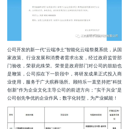
公司开发的新一代“云端净土”智能化云端祭奠系统，从国
家政策、行业发展和消费者需求出发，经过政府监管部
门验收，荣获此殊荣。荣誉是政府部门对公司的鼓励也
是鞭策，公司拟在下一阶段中，将研发成果正式投入商
业使用，服务于广大殡葬场所。顾特乐一直坚持把“科技
创新”作为企业文化主导公司的前进方向；“实干兴业”是
公司创先争优的企业作风；数字化转型，为产业赋能！