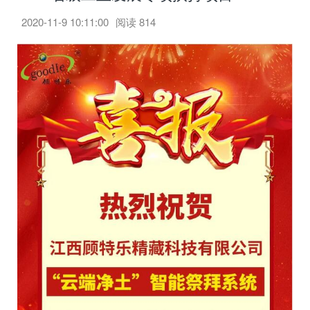
2020-11-9 10:11:00
阅读
814