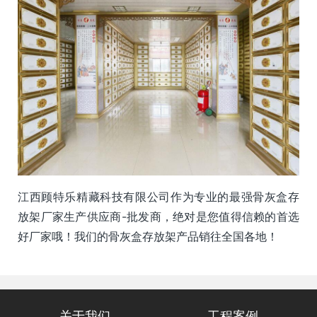
江西顾特乐精藏科技有限公司作为专业的最强骨灰盒存
放架厂家生产供应商-批发商，绝对是您值得信赖的首选
好厂家哦！我们的骨灰盒存放架产品销往全国各地！
关于我们
工程案例