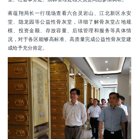
蒋蕴翔局长一行现场查看六合灵岩山、江北新区永安
堂、隐龙园等公益性骨灰堂，详细了解骨灰堂占地规
模、投资金额、存放容量、后续管理和服务等具体情
况，对于各区能够高标准、高质量完成公益性骨灰堂建
成给予充分肯定。