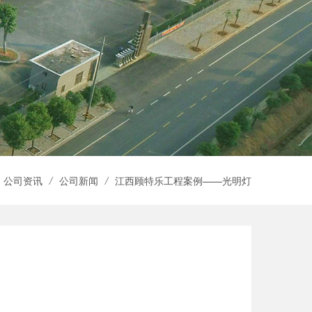
公司资讯
/
公司新闻
/
江西顾特乐工程案例——光明灯