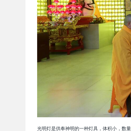
光明灯是供奉神明的一种灯具，体积小，数量