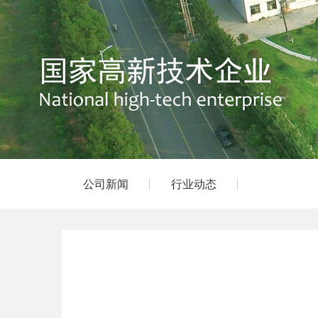
公司新闻
行业动态