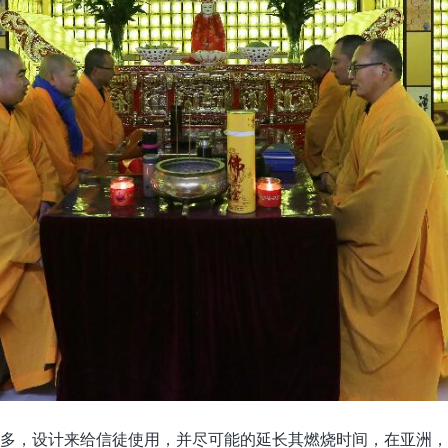
多，设计来给信徒使用，并尽可能的延长其燃烧时间，在亚洲