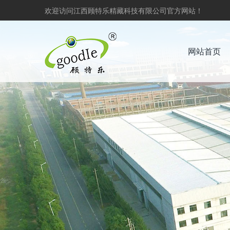
欢迎访问江西顾特乐精藏科技有限公司官方网站！
网站首页