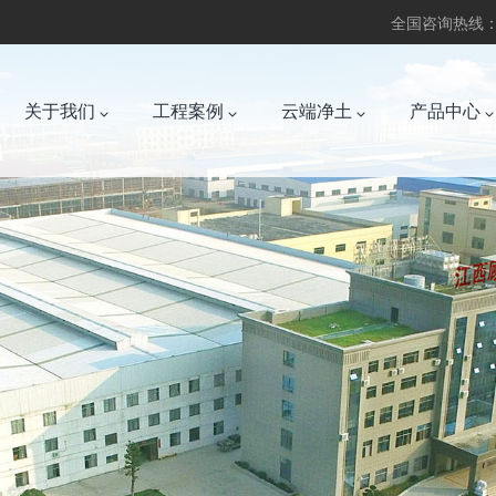
全国咨询热线：07
关于我们
工程案例
云端净土
产品中心