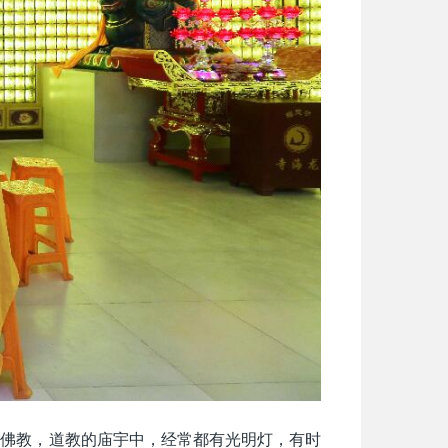
，佛教，道教的庙宇中，经常都有光明灯，有时