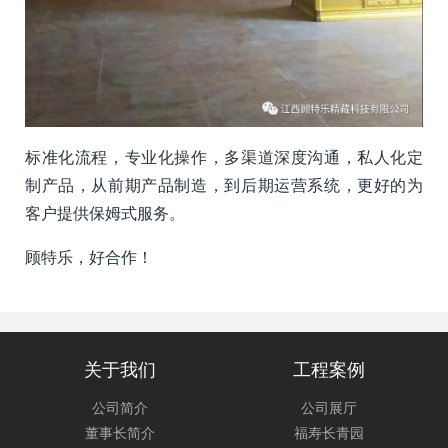
标准化流程，专业化操作，多渠道深度沟通，私人化定
制产品，从前期产品制造，到后期运营系统，更好的为
客户提供保姆式服务。
顾特乐，好合作！
关于我们
工程案例
公司简介
公司展厅
董事长简介
福寿长青园