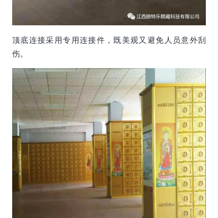
顶底连接采用专用连接件，既美观又避免人员意外刮
伤。