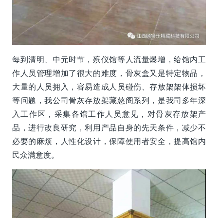
每到清明、中元时节，殡仪馆等人流量爆增，给馆内工
作人员管理增加了很大的难度，骨灰盒又是特定物品，
大量的人员拥入，容易造成人员碰伤、存放架架体损坏
等问题，我公司骨灰存放架藏慈阁系列，是我司多年深
入工作区，采集各馆工作人员意见，对骨灰存放架产
品，进行改良研究，利用产品自身的先天条件，减少不
必要的麻烦，人性化设计，保障使用者安全，提高馆内
民众满意度。