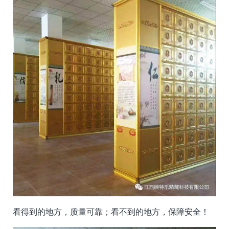
看得到的地方，质量可靠；看不到的地方，保障安全！