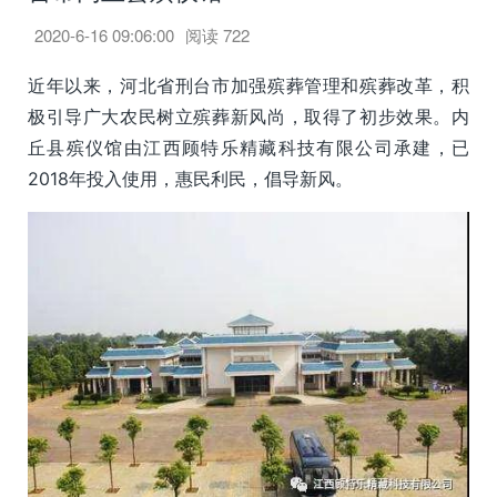
2020-6-16 09:06:00
阅读
722
近年以来，河北省刑台市加强殡葬管理和殡葬改革，积
极引导广大农民树立殡葬新风尚，取得了初步效果。内
丘县殡仪馆由江西顾特乐精藏科技有限公司承建，已
2018年投入使用，惠民利民，倡导新风。