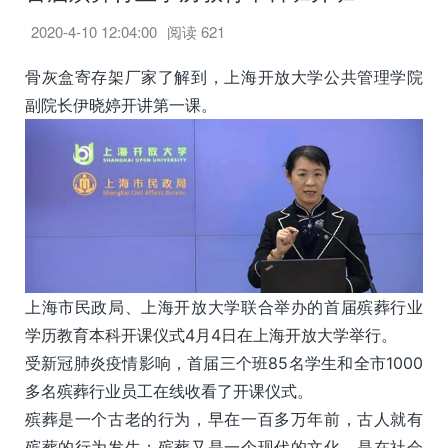
2020-4-10 12:04:00
阅读
621
骨灰盒寄存架厂家了解到，上海开放大学公共管理学院
副院长伊晓婷开讲第一课。
上海市民政局、上海开放大学联合举办的首届殡葬行业
学历教育本科开课仪式4月4日在上海开放大学举行。
受新冠肺炎疫情影响，首届三个班85名学生和全市1000
多名殡葬行业员工在线收看了开课仪式。
殡葬是一个古老的行为，早在一百多万年前，古人就有
殡葬的行为发生；殡葬又是一个现代的文化，是在社会