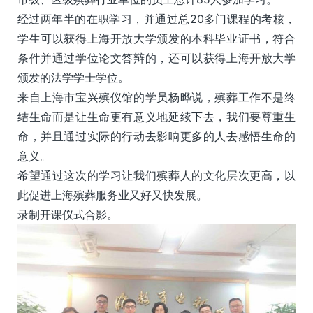
经过两年半的在职学习，并通过总20多门课程的考核，
学生可以获得上海开放大学颁发的本科毕业证书，符合
条件并通过学位论文答辩的，还可以获得上海开放大学
颁发的法学学士学位。
来自上海市宝兴殡仪馆的学员杨晔说，殡葬工作不是终
结生命而是让生命更有意义地延续下去，我们要尊重生
命，并且通过实际的行动去影响更多的人去感悟生命的
意义。
希望通过这次的学习让我们殡葬人的文化层次更高，以
此促进上海殡葬服务业又好又快发展。
录制开课仪式合影。