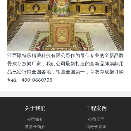
江西顾特乐精藏科技有限公司作为最佳专业的全新品牌
骨灰存放架厂家，我们公司最新打造的全新品牌殡葬用
品已经行销全国各地，销量全国第一，骨灰存放架订购
热线：400-0880795
关于我们
工程案例
公司简介
公司展厅
董事长简介
福寿长青园