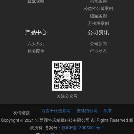
企业视频
祠堂案例
公益性公墓案例
陵园案例
万佛塔案例
产品中心
公司资讯
六大系列
公司新闻
相关配件
行业动态
关注公众号
万古千秋选墓网
吉林招标网
织带
友情链接：
Copyright © 2021 江西顾特乐精藏科技有限公司 All Rights Reserved 版
权所有 备案号：
赣ICP备13003001号-1